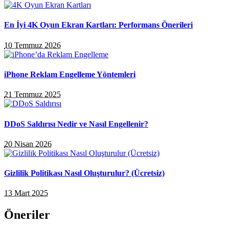
En İyi 4K Oyun Ekran Kartları: Performans Önerileri
10 Temmuz 2026
iPhone Reklam Engelleme Yöntemleri
21 Temmuz 2025
DDoS Saldırısı Nedir ve Nasıl Engellenir?
20 Nisan 2026
Gizlilik Politikası Nasıl Oluşturulur? (Ücretsiz)
13 Mart 2025
Öneriler