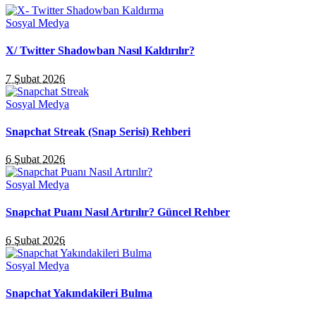
Sosyal Medya
X/ Twitter Shadowban Nasıl Kaldırılır?
7 Şubat 2026
Sosyal Medya
Snapchat Streak (Snap Serisi) Rehberi
6 Şubat 2026
Sosyal Medya
Snapchat Puanı Nasıl Artırılır? Güncel Rehber
6 Şubat 2026
Sosyal Medya
Snapchat Yakındakileri Bulma