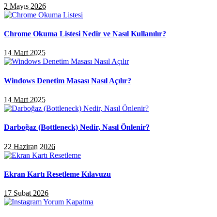
2 Mayıs 2026
Chrome Okuma Listesi Nedir ve Nasıl Kullanılır?
14 Mart 2025
Windows Denetim Masası Nasıl Açılır?
14 Mart 2025
Darboğaz (Bottleneck) Nedir, Nasıl Önlenir?
22 Haziran 2026
Ekran Kartı Resetleme Kılavuzu
17 Şubat 2026