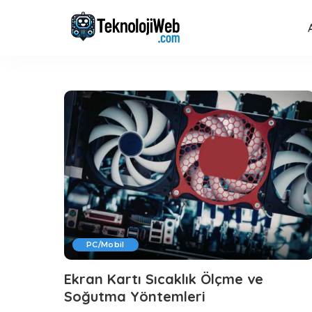
PC/Mobil
Ekran Kartı Sıcaklık Ölçme ve
Soğutma Yöntemleri