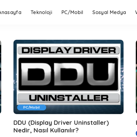
Anasayfa
Teknoloji
PC/Mobil
Sosyal Medya
PC/Mobil
DDU (Display Driver Uninstaller)
Nedir, Nasıl Kullanılır?