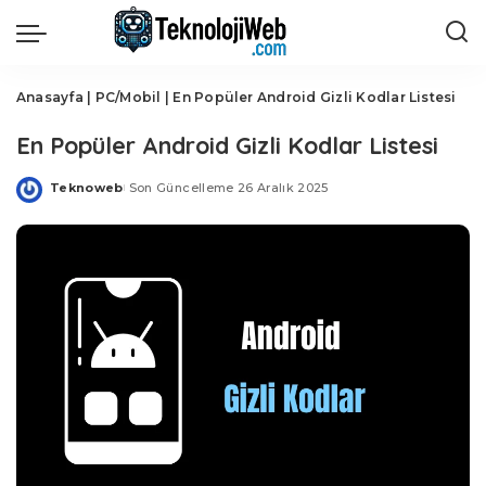
Anasayfa
|
PC/Mobil
|
En Popüler Android Gizli Kodlar Listesi
En Popüler Android Gizli Kodlar Listesi
Teknoweb
Son Güncelleme 26 Aralık 2025
Posted
by