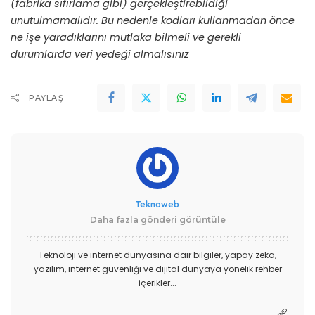
(fabrika sıfırlama gibi) gerçekleştirebildiği
unutulmamalıdır. Bu nedenle kodları kullanmadan önce
ne işe yaradıklarını mutlaka bilmeli ve gerekli
durumlarda veri yedeği almalısınız
PAYLAŞ
Teknoweb
Daha fazla gönderi görüntüle
Teknoloji ve internet dünyasına dair bilgiler, yapay zeka,
yazılım, internet güvenliği ve dijital dünyaya yönelik rehber
içerikler...