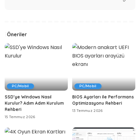
Öneriler
PC/Mobil
PC/Mobil
SSD’ye Windows Nasıl
BIOS Ayarları ile Performans
Kurulur? Adım Adım Kurulum
Optimizasyonu Rehberi
Rehberi
13 Temmuz 2026
15 Temmuz 2026