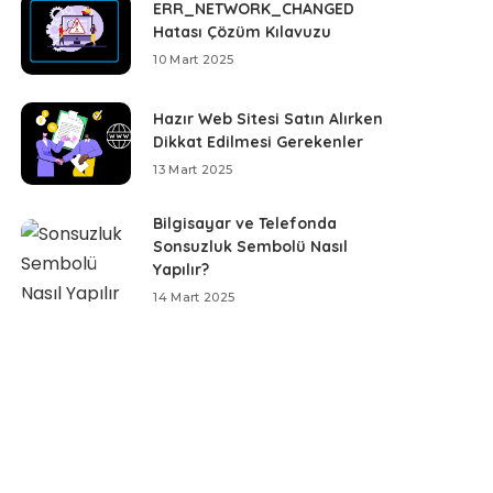
ERR_NETWORK_CHANGED
Hatası Çözüm Kılavuzu
10 Mart 2025
Hazır Web Sitesi Satın Alırken
Dikkat Edilmesi Gerekenler
13 Mart 2025
Bilgisayar ve Telefonda
Sonsuzluk Sembolü Nasıl
Yapılır?
14 Mart 2025