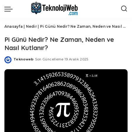
Anasayfa
|
Nedir
|
Pi Günü Nedir? Ne Zaman, Neden ve Nasıl Kutlanır?
Pi Günü Nedir? Ne Zaman, Neden ve
Nasıl Kutlanır?
Teknoweb
Son Güncelleme 19 Aralık 2025
Posted
by