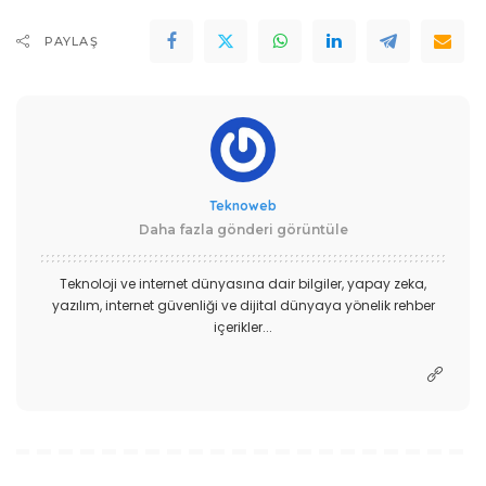
PAYLAŞ
Teknoweb
Daha fazla gönderi görüntüle
Teknoloji ve internet dünyasına dair bilgiler, yapay zeka,
yazılım, internet güvenliği ve dijital dünyaya yönelik rehber
içerikler...