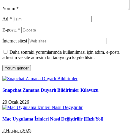
Yorum
*
Ad
*
E-posta
*
İnternet sitesi
Daha sonraki yorumlarımda kullanılması için adım, e-posta
adresim ve site adresim bu tarayıcıya kaydedilsin.
Snapchat Zamana Duyarlı Bildirimler Kılavuzu
20 Ocak 2026
Mac Uygulama İzinleri Nasıl Değiştirilir [Hızlı Yol]
2 Haziran 2025