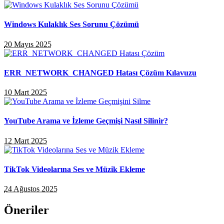
Windows Kulaklık Ses Sorunu Çözümü
20 Mayıs 2025
ERR_NETWORK_CHANGED Hatası Çözüm Kılavuzu
10 Mart 2025
YouTube Arama ve İzleme Geçmişi Nasıl Silinir?
12 Mart 2025
TikTok Videolarına Ses ve Müzik Ekleme
24 Ağustos 2025
Öneriler