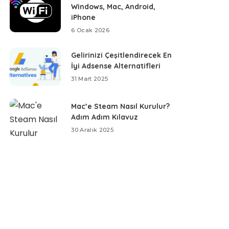
Windows, Mac, Android,
iPhone
6 Ocak 2026
Gelirinizi Çeşitlendirecek En
İyi Adsense Alternatifleri
31 Mart 2025
Mac’e Steam Nasıl Kurulur?
Adım Adım Kılavuz
30 Aralık 2025