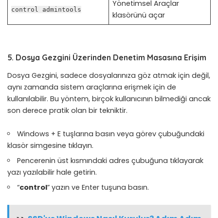
Yönetimsel Araçlar
control admintools
klasörünü açar
5. Dosya Gezgini Üzerinden Denetim Masasına Erişim
Dosya Gezgini, sadece dosyalarınıza göz atmak için değil,
aynı zamanda sistem araçlarına erişmek için de
kullanılabilir. Bu yöntem, birçok kullanıcının bilmediği ancak
son derece pratik olan bir tekniktir.
Windows + E tuşlarına basın veya görev çubuğundaki
klasör simgesine tıklayın.
Pencerenin üst kısmındaki adres çubuğuna tıklayarak
yazı yazılabilir hale getirin.
“
control
” yazın ve Enter tuşuna basın.