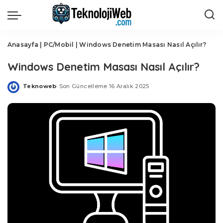
Anasayfa
|
PC/Mobil
|
Windows Denetim Masası Nasıl Açılır?
Windows Denetim Masası Nasıl Açılır?
Teknoweb
Son Güncelleme 16 Aralık 2025
Posted
by