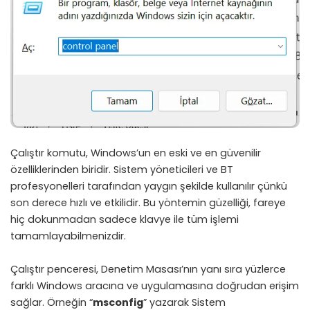
Çalıştır komutu, Windows’un en eski ve en güvenilir
özelliklerinden biridir. Sistem yöneticileri ve BT
profesyonelleri tarafından yaygın şekilde kullanılır çünkü
son derece hızlı ve etkilidir. Bu yöntemin güzelliği, fareye
hiç dokunmadan sadece klavye ile tüm işlemi
tamamlayabilmenizdir.
Çalıştır penceresi, Denetim Masası’nın yanı sıra yüzlerce
farklı Windows aracına ve uygulamasına doğrudan erişim
sağlar. Örneğin “
msconfig
” yazarak Sistem