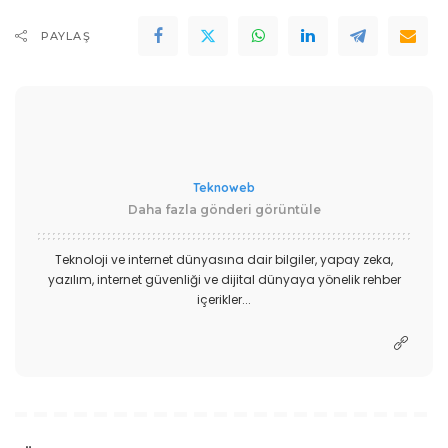
PAYLAŞ
Teknoweb
Daha fazla gönderi görüntüle
Teknoloji ve internet dünyasına dair bilgiler, yapay zeka,
yazılım, internet güvenliği ve dijital dünyaya yönelik rehber
içerikler...