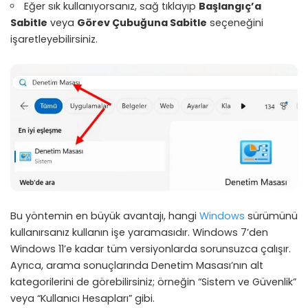
Eğer sık kullanıyorsanız, sağ tıklayıp
Başlangıç’a
Sabitle
veya
Görev Çubuğuna Sabitle
seçeneğini
işaretleyebilirsiniz.
Bu yöntemin en büyük avantajı, hangi
Windows
sürümünü
kullanırsanız kullanın işe yaramasıdır. Windows 7’den
Windows 11’e kadar tüm versiyonlarda sorunsuzca çalışır.
Ayrıca, arama sonuçlarında Denetim Masası’nın alt
kategorilerini de görebilirsiniz; örneğin “Sistem ve Güvenlik”
veya “Kullanıcı Hesapları” gibi.