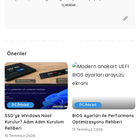
içerikler...
Öneriler
PC/Mobil
PC/Mobil
SSD’ye Windows Nasıl
BIOS Ayarları ile Performans
Kurulur? Adım Adım Kurulum
Optimizasyonu Rehberi
Rehberi
13 Temmuz 2026
15 Temmuz 2026