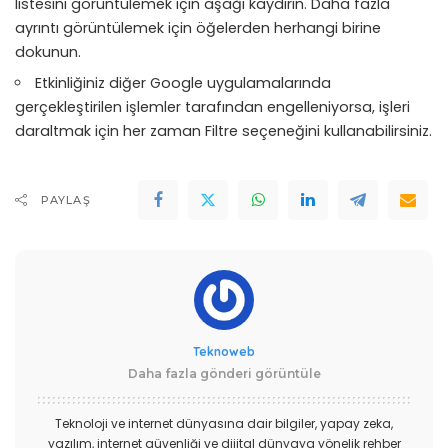
listesini görüntülemek için aşağı kaydırın. Daha fazla
ayrıntı görüntülemek için öğelerden herhangi birine
dokunun.
Etkinliğiniz diğer Google uygulamalarında
gerçekleştirilen işlemler tarafından engelleniyorsa, işleri
daraltmak için her zaman Filtre seçeneğini kullanabilirsiniz.
PAYLAŞ
Teknoweb
Daha fazla gönderi görüntüle
Teknoloji ve internet dünyasına dair bilgiler, yapay zeka,
yazılım, internet güvenliği ve dijital dünyaya yönelik rehber