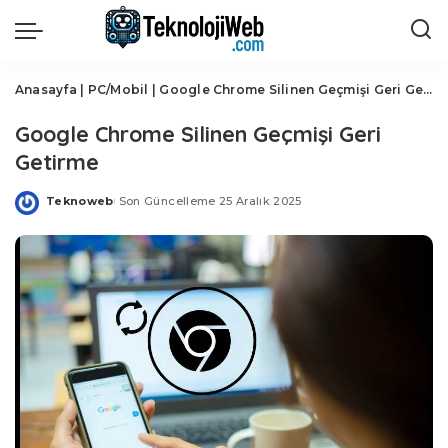
Anasayfa
|
PC/Mobil
|
Google Chrome Silinen Geçmişi Geri Getirme
Google Chrome Silinen Geçmişi Geri
Getirme
Teknoweb
Son Güncelleme 25 Aralık 2025
Posted
by